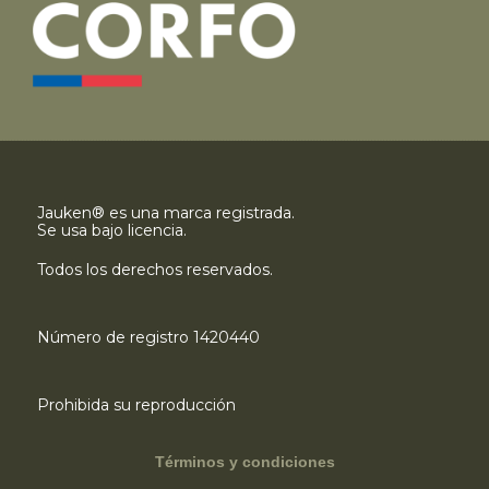
Jauken® es una marca registrada.
Se usa bajo licencia.
Todos los derechos reservados.
Número de registro 1420440
Prohibida su reproducción
Términos y condiciones