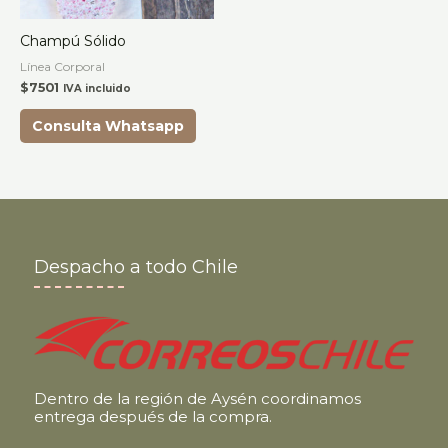
Champú Sólido
Línea Corporal
$
7501
IVA incluido
Consulta Whatsapp
Despacho a todo Chile
Dentro de la región de Aysén coordinamos
entrega después de la compra.