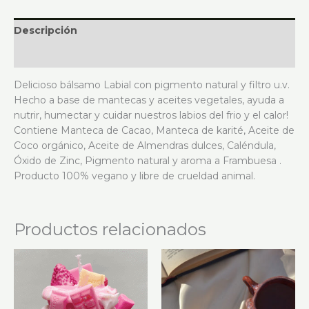
Descripción
Información adicional
Delicioso bálsamo Labial con pigmento natural y filtro u.v.
Hecho a base de mantecas y aceites vegetales, ayuda a
nutrir, humectar y cuidar nuestros labios del frio y el calor!
Contiene Manteca de Cacao, Manteca de karité, Aceite de
Coco orgánico, Aceite de Almendras dulces, Caléndula,
Óxido de Zinc, Pigmento natural y aroma a Frambuesa .
Producto 100% vegano y libre de crueldad animal.
Productos relacionados