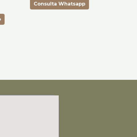
Consulta Whatsapp
p