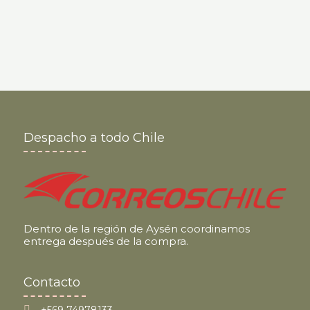
Despacho a todo Chile
Dentro de la región de Aysén coordinamos
entrega después de la compra.
Contacto
+569 74978133