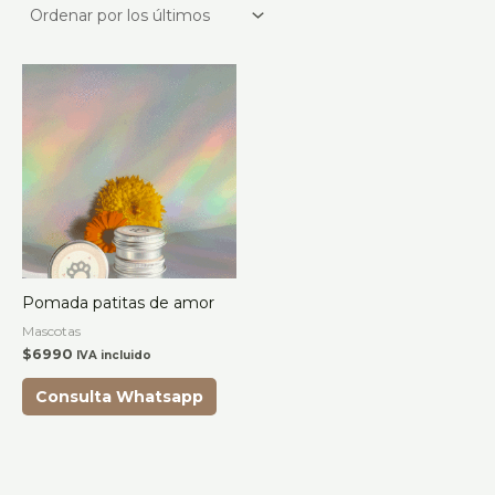
Pomada patitas de amor
Mascotas
$
6990
IVA incluido
Consulta Whatsapp